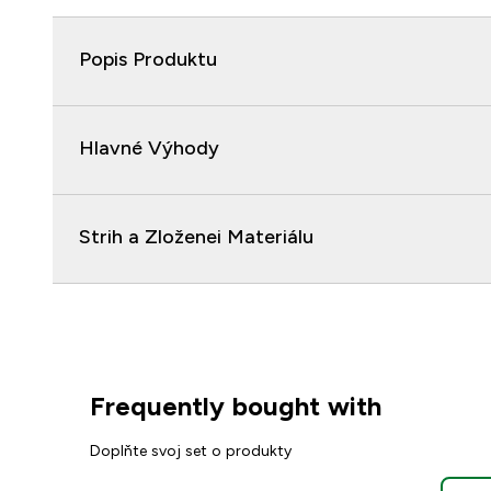
Popis Produktu
Hlavné Výhody
Strih a Zloženei Materiálu
Frequently bought with
Doplňte svoj set o produkty