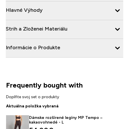
Hlavné Výhody
Strih a Zloženei Materiálu
Informácie o Produkte
Frequently bought with
Doplňte svoj set o produkty
Aktuálna položka vybraná
Dámske rozšírené legíny MP Tempo –
kakaovohnedé - L