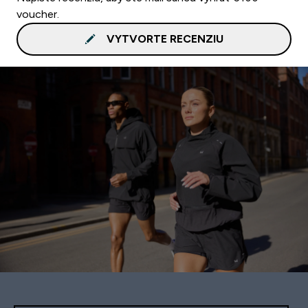
voucher.
VYTVORTE RECENZIU