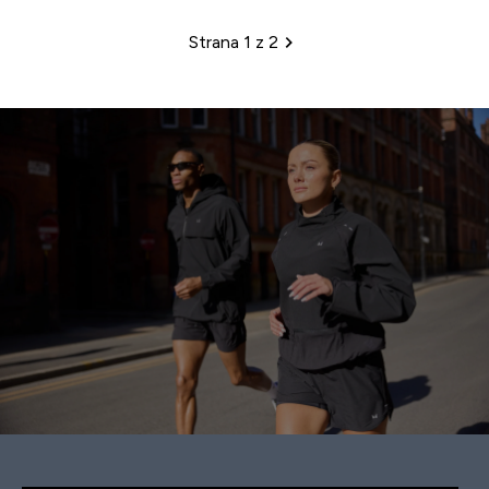
Strana 1 z 2
Stránkovanie