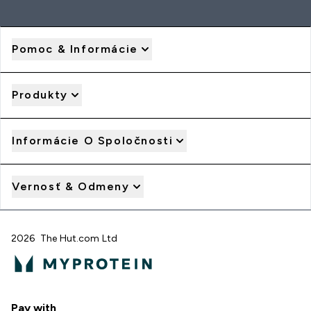
Pomoc & Informácie
Produkty
Informácie O Spoločnosti
Vernosť & Odmeny
2026 The Hut.com Ltd
Pay with