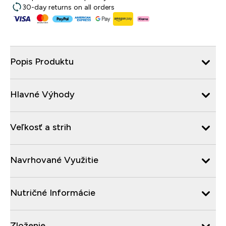
30-day returns on all orders
Popis Produktu
Hlavné Výhody
Veľkosť a strih
Navrhované Využitie
Nutričné Informácie
Zloženie