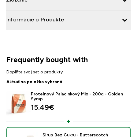
Informácie o Produkte
Frequently bought with
Doplňte svoj set o produkty
Aktuálna položka vybraná
Proteínový Palacinkový Mix - 200g - Golden
Syrup
15.49€‎
Sirup Bez Cukru - Butterscotch