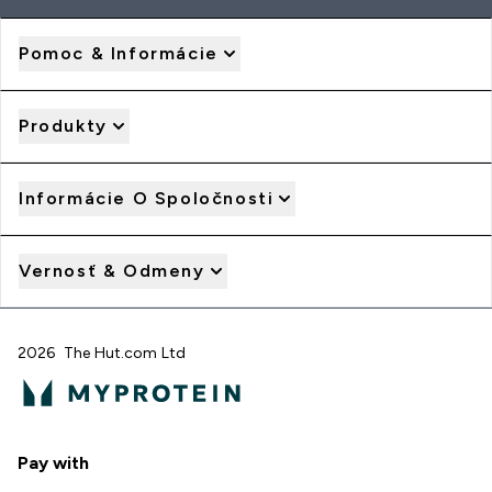
Pomoc & Informácie
Produkty
Informácie O Spoločnosti
Vernosť & Odmeny
2026 The Hut.com Ltd
Pay with