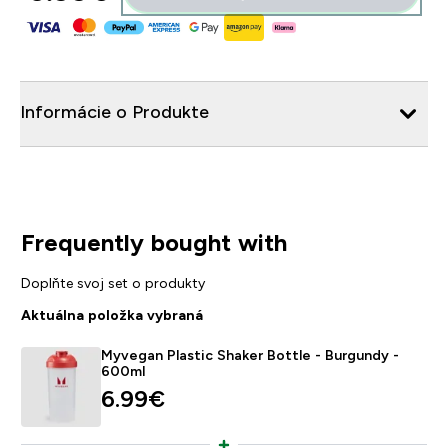
Informácie o Produkte
Frequently bought with
Doplňte svoj set o produkty
Aktuálna položka vybraná
Myvegan Plastic Shaker Bottle - Burgundy -
600ml
6.99€‎