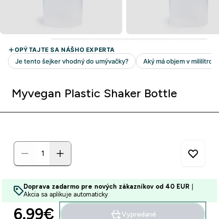
Myvegan Plastic Shaker Bottle
Doprava zadarmo pre nových zákazníkov od 40 EUR
|
Akcia sa aplikuje automaticky
6.99€‎
Vypredané