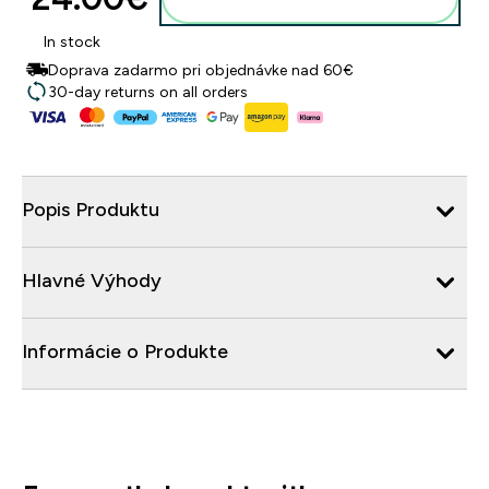
In stock
Doprava zadarmo pri objednávke nad 60€
30-day returns on all orders
Popis Produktu
Hlavné Výhody
Informácie o Produkte