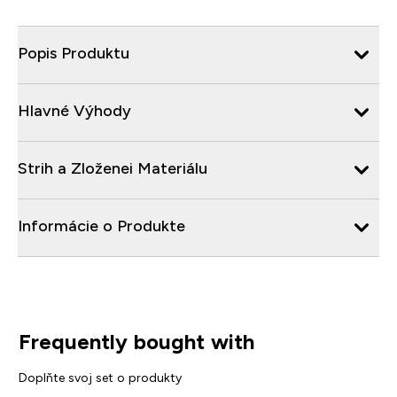
Popis Produktu
Hlavné Výhody
Strih a Zloženei Materiálu
Informácie o Produkte
Frequently bought with
Doplňte svoj set o produkty