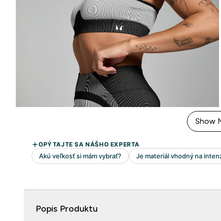
Show 
Popis Produktu