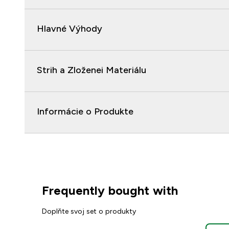
Hlavné Výhody
Strih a Zloženei Materiálu
Informácie o Produkte
Frequently bought with
Doplňte svoj set o produkty