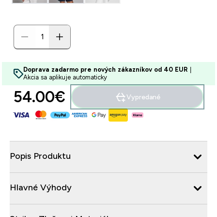
Doprava zadarmo pre nových zákazníkov od 40 EUR
|
Akcia sa aplikuje automaticky
54.00€‎
Vypredané
Popis Produktu
Hlavné Výhody