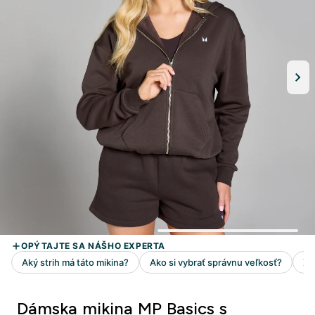
Dámska mikina MP Basics s