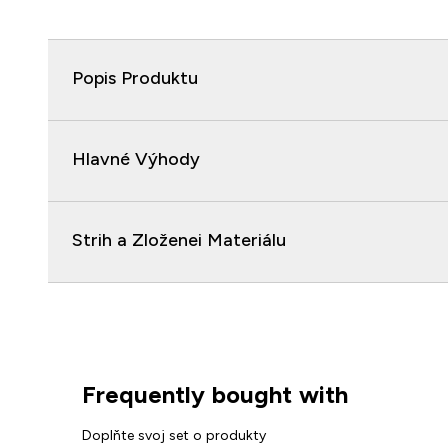
Popis Produktu
Hlavné Výhody
Strih a Zloženei Materiálu
Frequently bought with
Doplňte svoj set o produkty