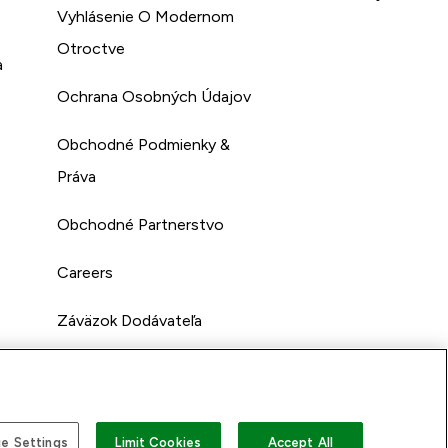
Vyhlásenie O Modernom
Otroctve
a
Ochrana Osobných Údajov
Obchodné Podmienky &
Práva
Obchodné Partnerstvo
Careers
Záväzok Dodávateľa
e Settings
Limit Cookies
Accept All