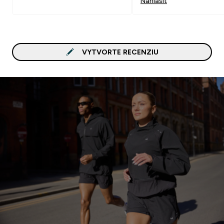
Nahlásiť
VYTVORTE RECENZIU