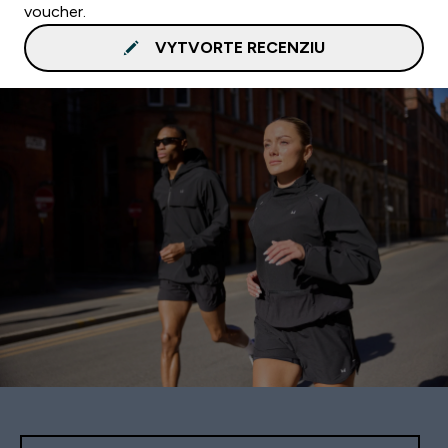
voucher.
VYTVORTE RECENZIU