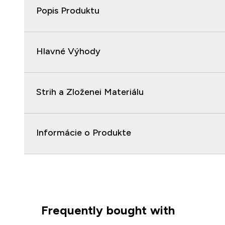
Popis Produktu
Hlavné Výhody
Strih a Zloženei Materiálu
Informácie o Produkte
Frequently bought with