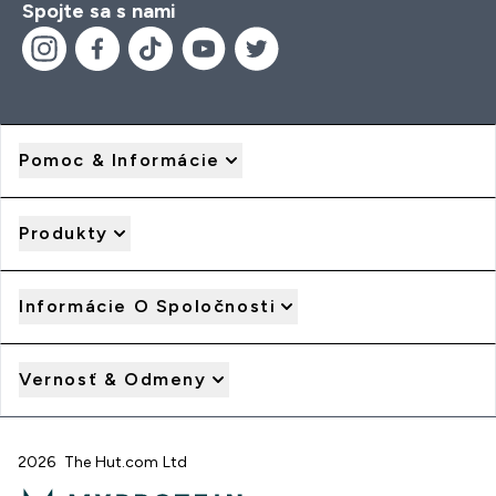
Spojte sa s nami
Pomoc & Informácie
Produkty
Informácie O Spoločnosti
Vernosť & Odmeny
2026 The Hut.com Ltd