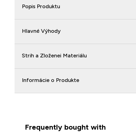
Popis Produktu
Hlavné Výhody
Strih a Zloženei Materiálu
Informácie o Produkte
Frequently bought with