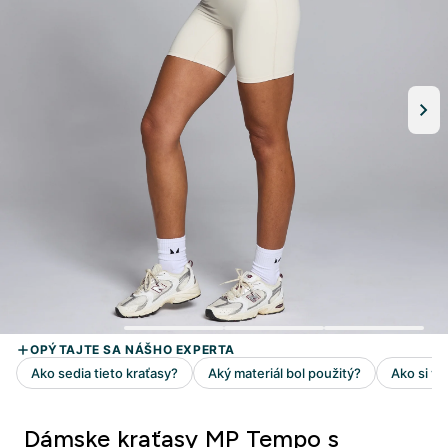
Dámske kraťasy MP Tempo s