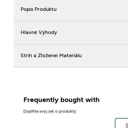
Popis Produktu
Hlavné Výhody
Strih a Zloženei Materiálu
Frequently bought with
Doplňte svoj set o produkty