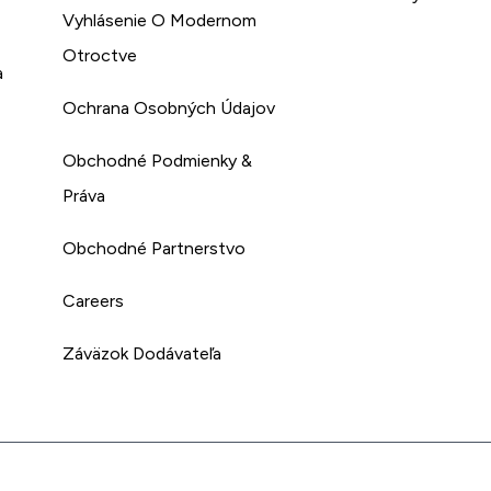
Vyhlásenie O Modernom
Otroctve
a
Ochrana Osobných Údajov
Obchodné Podmienky &
Práva
Obchodné Partnerstvo
Careers
Záväzok Dodávateľa