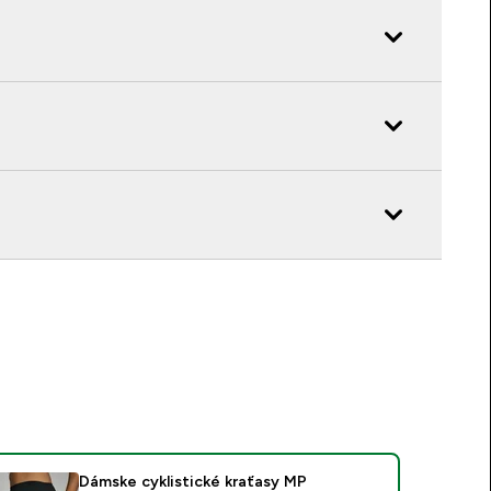
Dámske cyklistické kraťasy MP