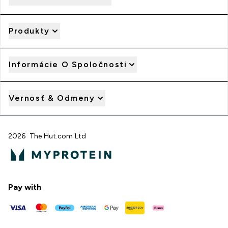
Produkty
Informácie O Spoločnosti
Vernosť & Odmeny
2026 The Hut.com Ltd
Pay with