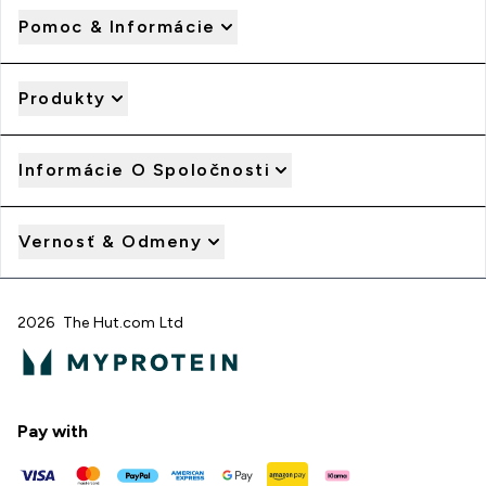
Pomoc & Informácie
Produkty
Informácie O Spoločnosti
Vernosť & Odmeny
2026 The Hut.com Ltd
Pay with