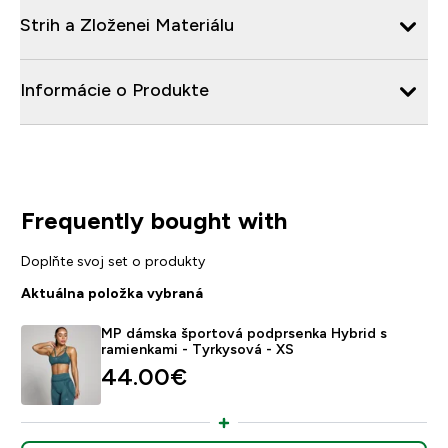
Strih a Zloženei Materiálu
Informácie o Produkte
Frequently bought with
Doplňte svoj set o produkty
Aktuálna položka vybraná
MP dámska športová podprsenka Hybrid s
ramienkami - Tyrkysová - XS
44.00€‎