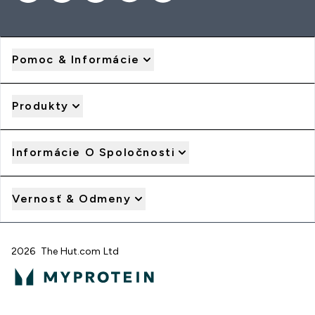
Pomoc & Informácie
Produkty
Informácie O Spoločnosti
Vernosť & Odmeny
2026 The Hut.com Ltd