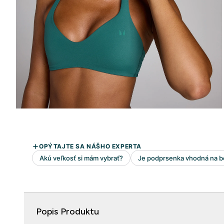
Popis Produktu