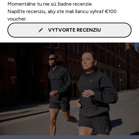
Momentálne tu nie sú žiadne recenzie.
Napíšte recenziu, aby ste mali šancu vyhrať €100
voucher.
VYTVORTE RECENZIU