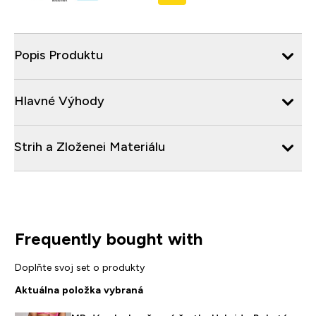
Popis Produktu
Hlavné Výhody
Strih a Zloženei Materiálu
Frequently bought with
Doplňte svoj set o produkty
Aktuálna položka vybraná