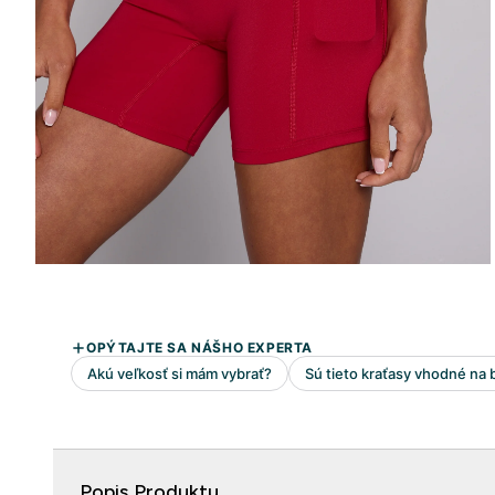
Popis Produktu