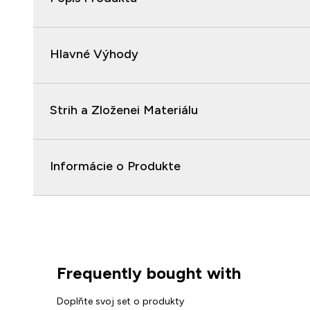
Hlavné Výhody
Strih a Zloženei Materiálu
Informácie o Produkte
Frequently bought with
Doplňte svoj set o produkty