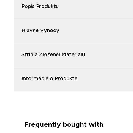
Popis Produktu
Hlavné Výhody
Strih a Zloženei Materiálu
Informácie o Produkte
Frequently bought with