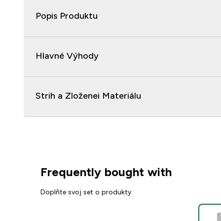
Popis Produktu
Hlavné Výhody
Strih a Zloženei Materiálu
Frequently bought with
Doplňte svoj set o produkty