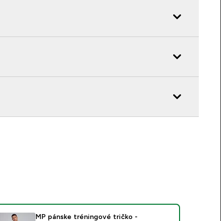
MP pánske tréningové tričko -