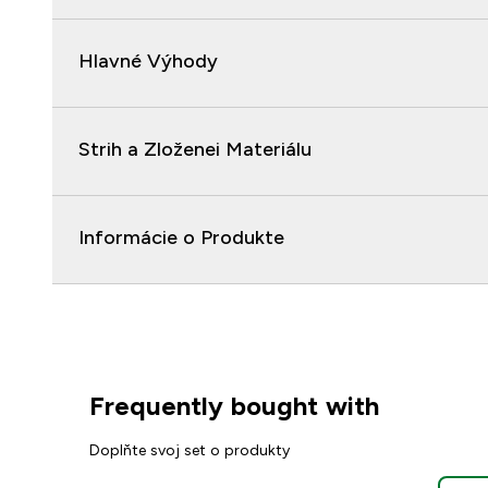
Hlavné Výhody
Strih a Zloženei Materiálu
Informácie o Produkte
Frequently bought with
Doplňte svoj set o produkty