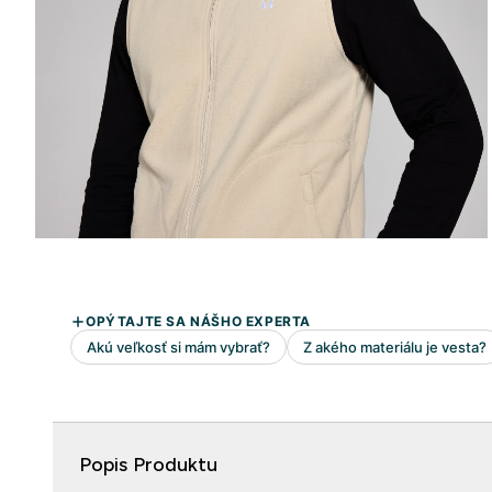
Popis Produktu