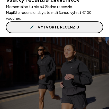
Momentálne tu nie sú žiadne recenzie.
Napíšte recenziu, aby ste mali šancu vyhrať €100
voucher.
VYTVORTE RECENZIU