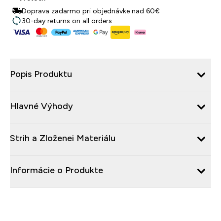
Doprava zadarmo pri objednávke nad 60€
30-day returns on all orders
Popis Produktu
Hlavné Výhody
Strih a Zloženei Materiálu
Informácie o Produkte