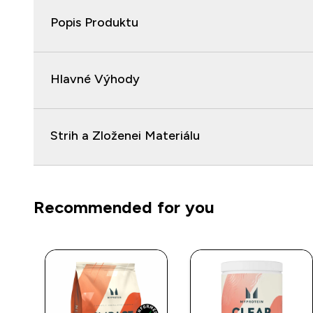
Popis Produktu
Hlavné Výhody
Strih a Zloženei Materiálu
Recommended for you