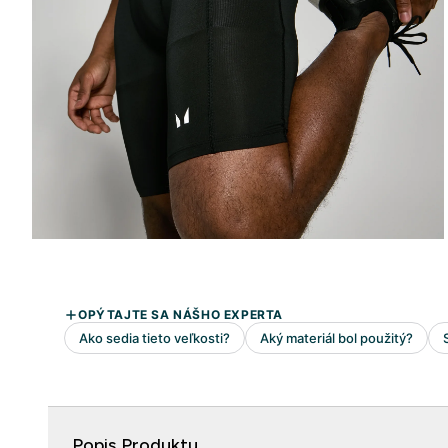
Popis Produktu