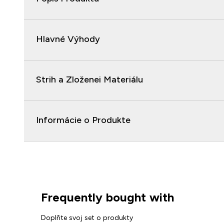
Hlavné Výhody
Strih a Zloženei Materiálu
Informácie o Produkte
Frequently bought with
Doplňte svoj set o produkty