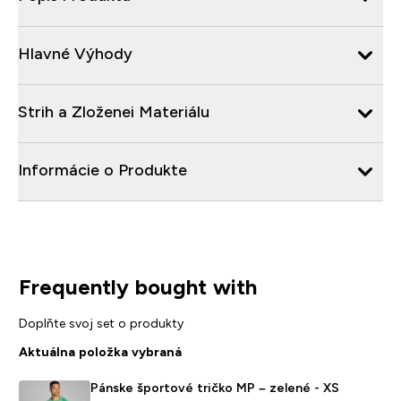
Hlavné Výhody
Strih a Zloženei Materiálu
Informácie o Produkte
Frequently bought with
Doplňte svoj set o produkty
Aktuálna položka vybraná
Pánske športové tričko MP – zelené - XS