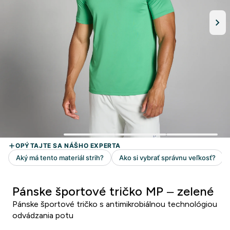
Pánske športové tričko MP – zelené
Pánske športové tričko s antimikrobiálnou technológiou
odvádzania potu