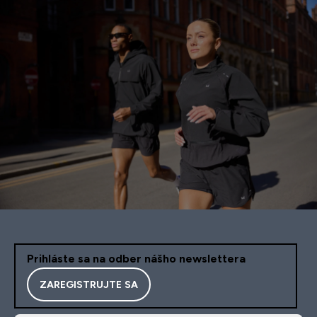
Prihláste sa na odber nášho newslettera
ZAREGISTRUJTE SA