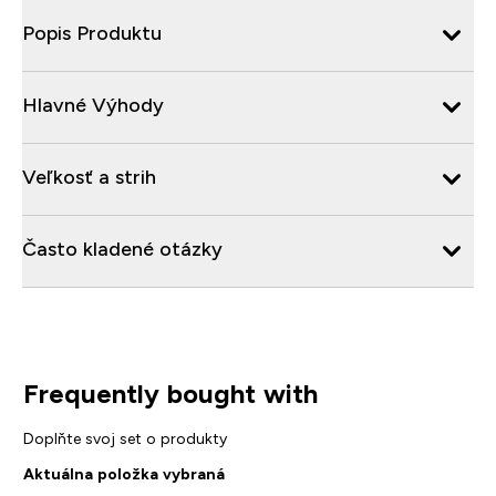
Popis Produktu
Hlavné Výhody
Veľkosť a strih
Často kladené otázky
Frequently bought with
Doplňte svoj set o produkty
Aktuálna položka vybraná