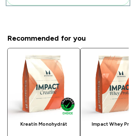
Recommended for you
Kreatín Monohydrát
Impact Whey Prot