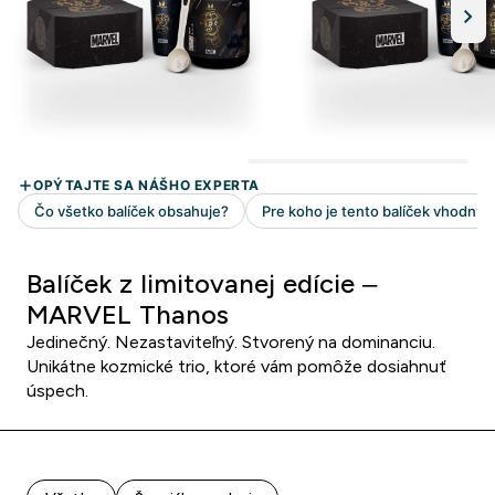
Balíček z limitovanej edície –
MARVEL Thanos
Jedinečný. Nezastaviteľný. Stvorený na dominanciu.
Unikátne kozmické trio, ktoré vám pomôže dosiahnuť
úspech.