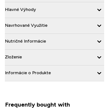
Hlavné Výhody
Navrhované Využitie
Nutričné Informácie
Zloženie
Informácie o Produkte
Frequently bought with