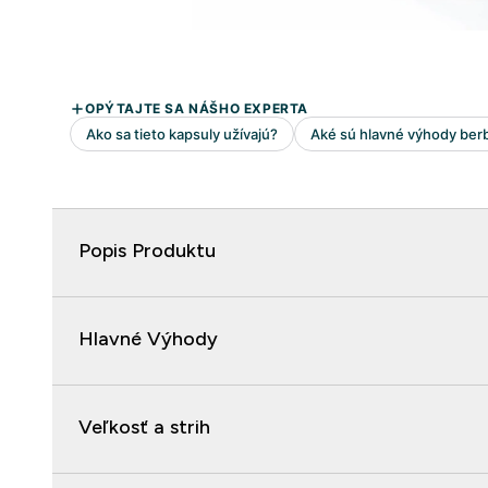
Popis Produktu
Hlavné Výhody
Veľkosť a strih