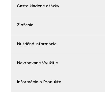
Často kladené otázky
Zloženie
Nutričné Informácie
Navrhované Využitie
Informácie o Produkte