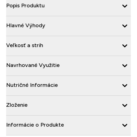
Popis Produktu
Hlavné Výhody
Veľkosť a strih
Navrhované Využitie
Nutričné Informácie
Zloženie
Informácie o Produkte