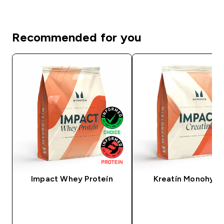
Recommended for you
Impact Whey Proteín
Kreatín Monohydr