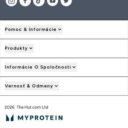
Pomoc & Informácie
Produkty
Informácie O Spoločnosti
Vernosť & Odmeny
2026 The Hut.com Ltd