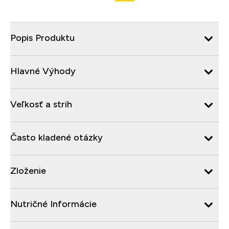
Popis Produktu
Hlavné Výhody
Veľkosť a strih
Často kladené otázky
Zloženie
Nutričné Informácie