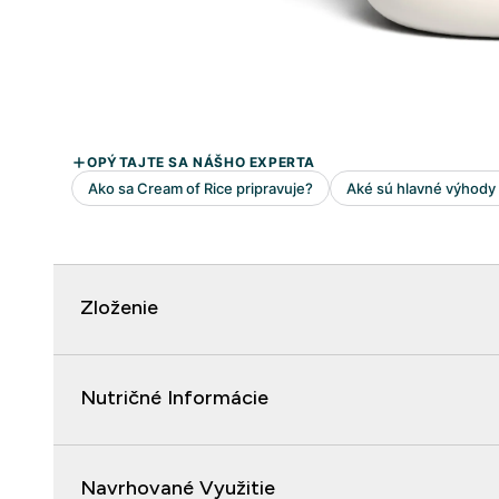
Zloženie
Nutričné Informácie
Navrhované Využitie