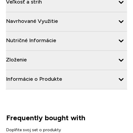
Veľkosť a strih
Navrhované Využitie
Nutričné Informácie
Zloženie
Informácie o Produkte
Frequently bought with
Doplňte svoj set o produkty