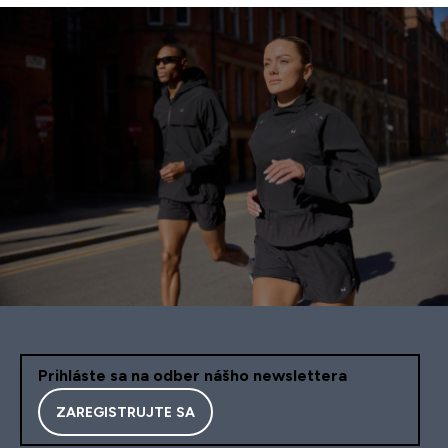
Prihláste sa na odber nášho newslettera
ZAREGISTRUJTE SA