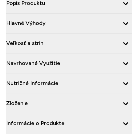
Popis Produktu
Hlavné Výhody
Veľkosť a strih
Navrhované Využitie
Nutričné Informácie
Zloženie
Informácie o Produkte