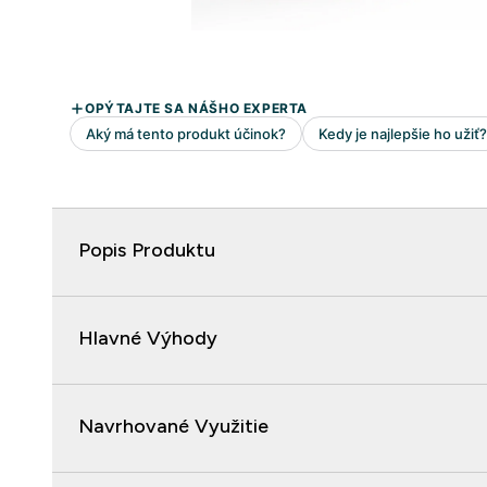
Popis Produktu
Hlavné Výhody
Navrhované Využitie