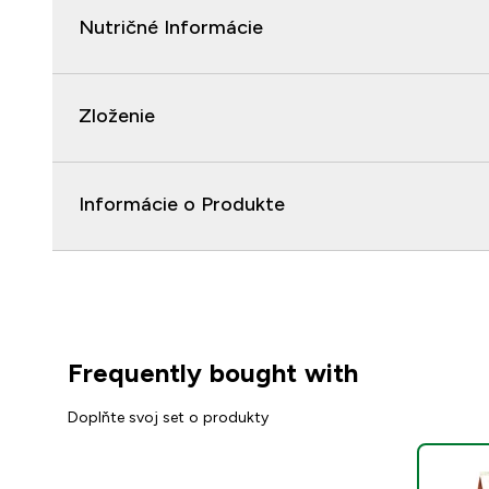
Nutričné Informácie
Zloženie
Informácie o Produkte
Frequently bought with
Doplňte svoj set o produkty