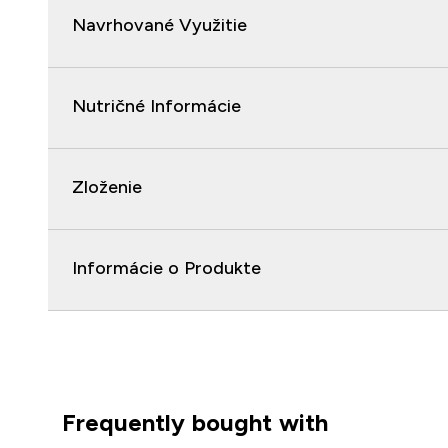
Navrhované Využitie
Nutričné Informácie
Zloženie
Informácie o Produkte
Frequently bought with