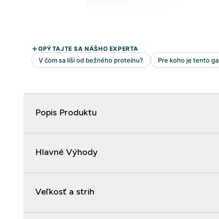
Popis Produktu
Hlavné Výhody
Veľkosť a strih