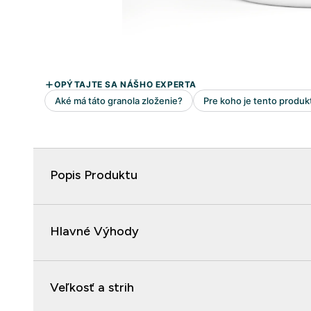
Popis Produktu
Hlavné Výhody
Veľkosť a strih