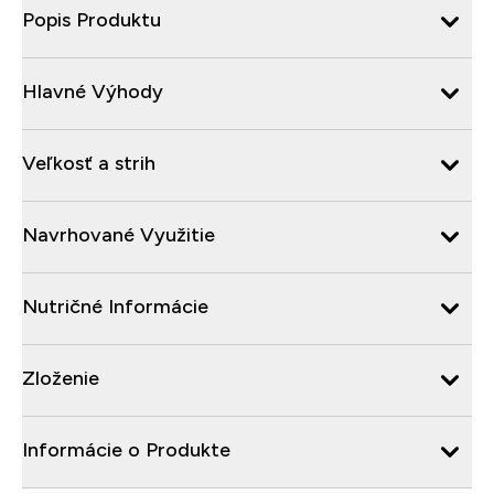
Popis Produktu
Hlavné Výhody
Veľkosť a strih
Navrhované Využitie
Nutričné Informácie
Zloženie
Informácie o Produkte