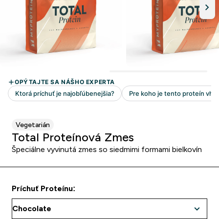
Vegetarián
Total Proteínová Zmes
Špeciálne vyvinutá zmes so siedmimi formami bielkovín
Príchuť Proteínu: