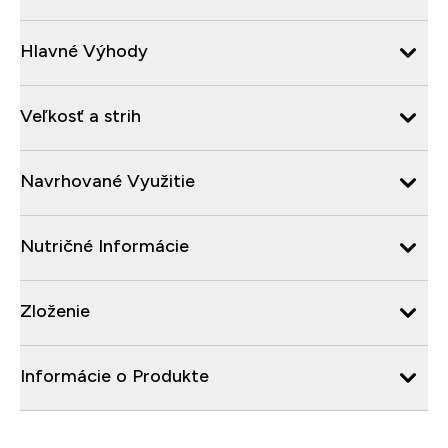
Hlavné Výhody
Veľkosť a strih
Navrhované Využitie
Nutričné Informácie
Zloženie
Informácie o Produkte