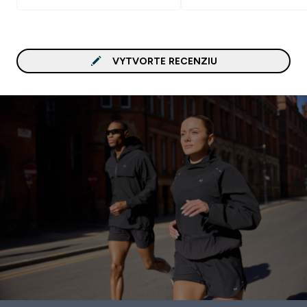
VYTVORTE RECENZIU