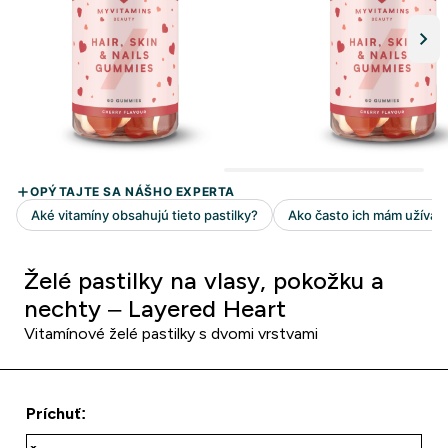
Želé pastilky na vlasy, pokožku a
nechty – Layered Heart
Vitamínové želé pastilky s dvomi vrstvami
Príchuť: