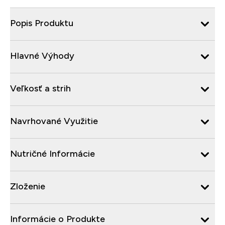
Popis Produktu
Hlavné Výhody
Veľkosť a strih
Navrhované Využitie
Nutričné Informácie
Zloženie
Informácie o Produkte