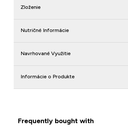
Zloženie
Nutričné Informácie
Navrhované Využitie
Informácie o Produkte
Frequently bought with