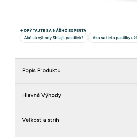
Popis Produktu
Hlavné Výhody
Veľkosť a strih