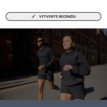
VYTVORTE RECENZIU