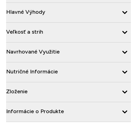
Hlavné Výhody
Veľkosť a strih
Navrhované Využitie
Nutričné Informácie
Zloženie
Informácie o Produkte