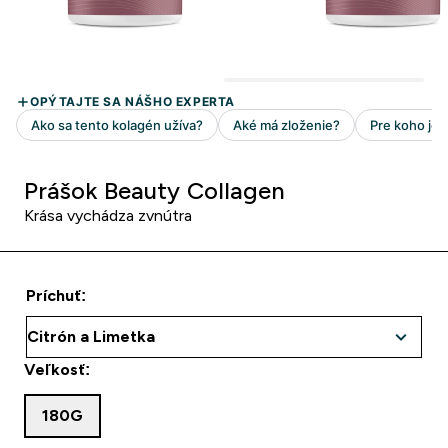
Prášok Beauty Collagen
Krása vychádza zvnútra
Príchuť:
Veľkosť:
180G