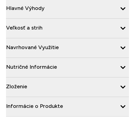
Hlavné Výhody
Veľkosť a strih
Navrhované Využitie
Nutričné Informácie
Zloženie
Informácie o Produkte